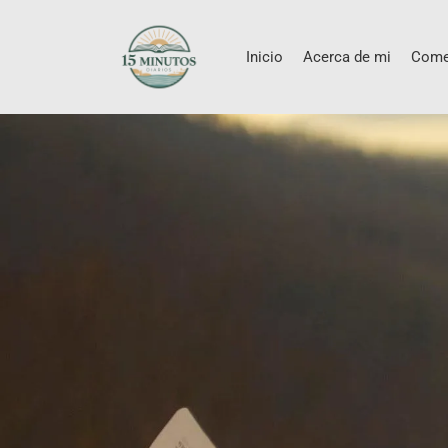
Inicio
Acerca de mi
Come