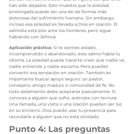
han sido alejados. Esto muestra que la soledad
prolongada puede ser una de las formas más
dolorosas del sufrimiento humano. Sin embargo,
incluso esa soledad es llevada a Dios en oración. El
salmista está solo ante los hombres, pero sigue
hablando con Jehová.
Aplicación práctica:
Si te sientes aislado,
incomprendido o abandonado, este salmo habla tu
idioma. La soledad puede hacerte creer que nadie ve,
nadie entiende y nadie escucha. Pero puedes
convertir esa sensación en oración. También es
importante buscar apoyo seguro: un pastor,
consejero, amigo maduro o comunidad de fe. No
todo aislamiento debe aceptarse pasivamente. Si
conoces a alguien que sufre, acércate con ternura.
Una llamada, una visita o una oración pueden ser luz
en su encierro. Dios puede usar tu presencia para
recordarle a alguien que no está olvidado.
Punto 4: Las preguntas