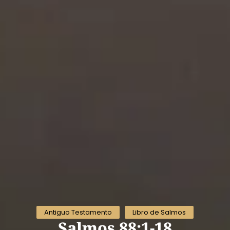
Antiguo Testamento
Libro de Salmos
Salmos 88:1-18