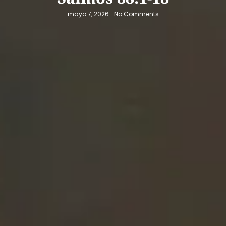
mayo 7, 2026
-
No Comments