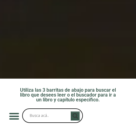
Utiliza las 3 barritas de abajo para buscar el
libro que desees leer o el buscador para ir a
un libro y capítulo específico.