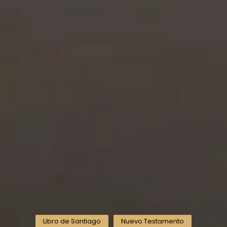
Libro de Santiago
Nuevo Testamento