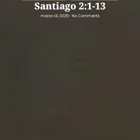
Santiago 2:1-13
marzo 14, 2025
-
No Comments