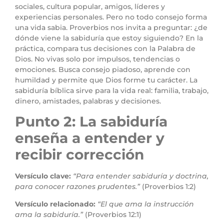
sociales, cultura popular, amigos, líderes y
experiencias personales. Pero no todo consejo forma
una vida sabia. Proverbios nos invita a preguntar: ¿de
dónde viene la sabiduría que estoy siguiendo? En la
práctica, compara tus decisiones con la Palabra de
Dios. No vivas solo por impulsos, tendencias o
emociones. Busca consejo piadoso, aprende con
humildad y permite que Dios forme tu carácter. La
sabiduría bíblica sirve para la vida real: familia, trabajo,
dinero, amistades, palabras y decisiones.
Punto 2: La sabiduría
enseña a entender y
recibir corrección
Versículo clave:
“Para entender sabiduría y doctrina,
para conocer razones prudentes.”
(Proverbios 1:2)
Versículo relacionado:
“El que ama la instrucción
ama la sabiduría.”
(Proverbios 12:1)