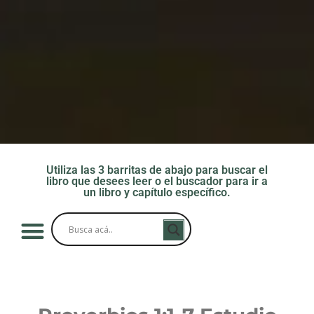
Utiliza las 3 barritas de abajo para buscar el
libro que desees leer o el buscador para ir a
un libro y capítulo específico.