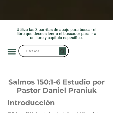
Utiliza las 3 barritas de abajo para buscar el
libro que desees leer o el buscador para ir a
un libro y capítulo específico.
Salmos 150:1-6
Estudio por
Pastor Daniel Praniuk
Introducción