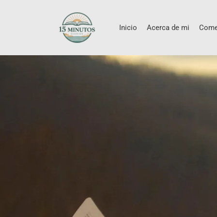
Inicio
Acerca de mi
Come